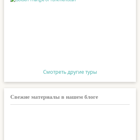
Смотреть другие туры
Свежие материалы в нашем блоге