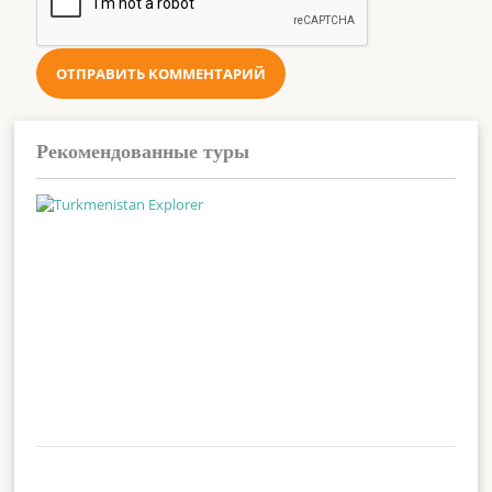
Рекомендованные туры