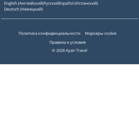
English
(
Английский
)
Русский
Español
(
Испанский
)
Deutsch
(
Немецкий
)
Политика конфиденциальности
Маркеры cookie
Правила и условия
© 2026 Ayan Travel