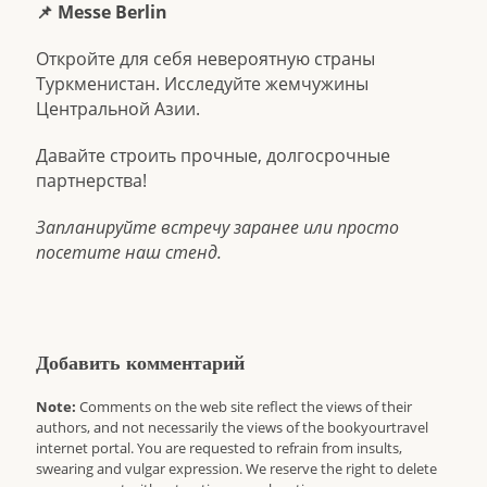
📌 Messe Berlin
Откройте для себя невероятную страны
Туркменистан. Исследуйте жемчужины
Центральной Азии.
Давайте строить прочные, долгосрочные
партнерства!
Запланируйте встречу заранее или просто
посетите наш стенд.
Добавить комментарий
Note:
Comments on the web site reflect the views of their
authors, and not necessarily the views of the bookyourtravel
internet portal. You are requested to refrain from insults,
swearing and vulgar expression. We reserve the right to delete