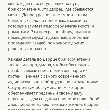
местом для пар, вступающих на путь
бракосочетания. Это дворец, где сбываются
мечты. Дворец располагает множеством
банкетных залов и приемных, каждый из
которых излучает атмосферу элегантности и
романтики. Эти прекрасно оборудованные
помещения служат идеальным фоном для
проведения свадеб, помолвок и других
радостных торжеств.
Каждая деталь во Дворце бракосочетаний
тщательно продумана, чтобы обеспечить
незабываемые впечатления для пар и их
гостей. Начиная с самого современного
аудиовизуального оборудования и заканчивая
безупречным обслуживанием, которое
обеспечивает преданный своему делу
персонал, – для создания поистине волшебной
атмосферы не жалеют никаких усилий. Дворец