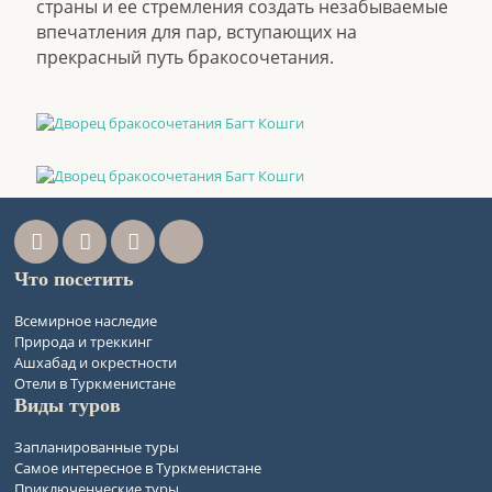
страны и ее стремления создать незабываемые
впечатления для пар, вступающих на
прекрасный путь бракосочетания.
Что посетить
Всемирное наследие
Природа и треккинг
Ашхабад и окрестности
Отели в Туркменистане
Виды туров
Запланированные туры
Самое интересное в Туркменистане
Приключенческие туры