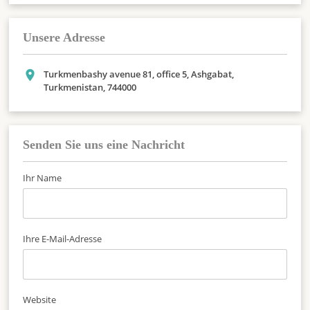
Unsere Adresse
Turkmenbashy avenue 81, office 5, Ashgabat,
Turkmenistan, 744000
Senden Sie uns eine Nachricht
Ihr Name
Ihre E-Mail-Adresse
Website