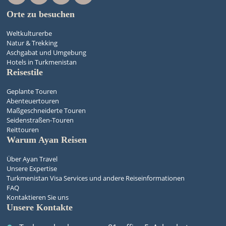
Orte zu besuchen
Weltkulturerbe
Natur & Trekking
Aschgabat und Umgebung
Hotels in Turkmenistan
Reisestile
Geplante Touren
Abenteuertouren
Maßgeschneiderte Touren
Seidenstraßen-Touren
Reittouren
Warum Ayan Reisen
Über Ayan Travel
Unsere Expertise
Turkmenistan Visa Services und andere Reiseinformationen
FAQ
Kontaktieren Sie uns
Unsere Kontakte