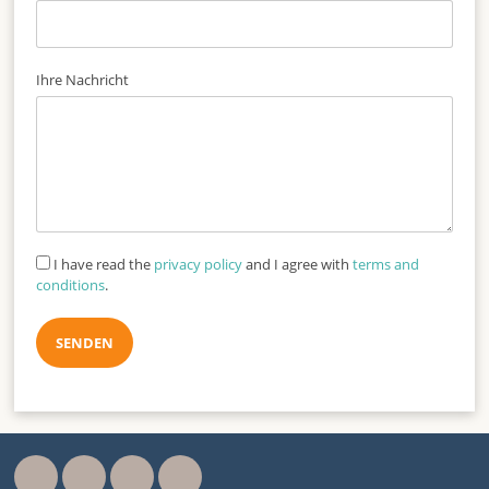
Ihre Nachricht
I have read the
privacy policy
and I agree with
terms and
conditions
.