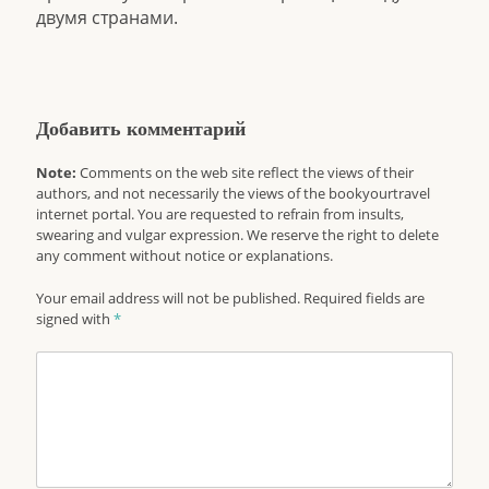
двумя странами.
Добавить комментарий
Note:
Comments on the web site reflect the views of their
authors, and not necessarily the views of the bookyourtravel
internet portal. You are requested to refrain from insults,
swearing and vulgar expression. We reserve the right to delete
any comment without notice or explanations.
Your email address will not be published. Required fields are
signed with
*