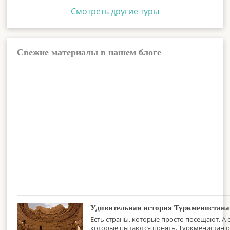
Смотреть другие туры
Свежие материалы в нашем блоге
Удивительная история Туркменистана
Есть страны, которые просто посещают. А 
которые пытаются понять. Туркменистан о