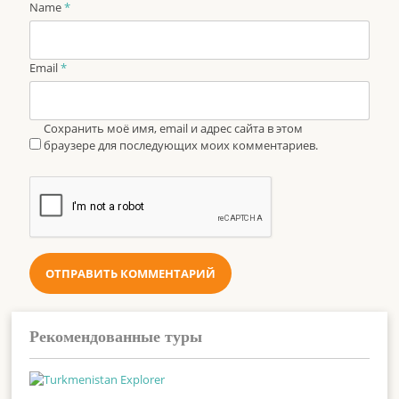
Name
*
Email
*
Сохранить моё имя, email и адрес сайта в этом
браузере для последующих моих комментариев.
Рекомендованные туры