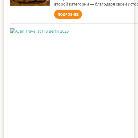
второй категории — благодаря своей исто
ПОДРОБНЕЕ