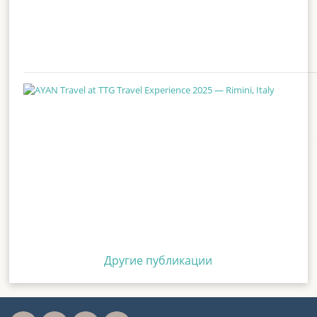
Другие публикации