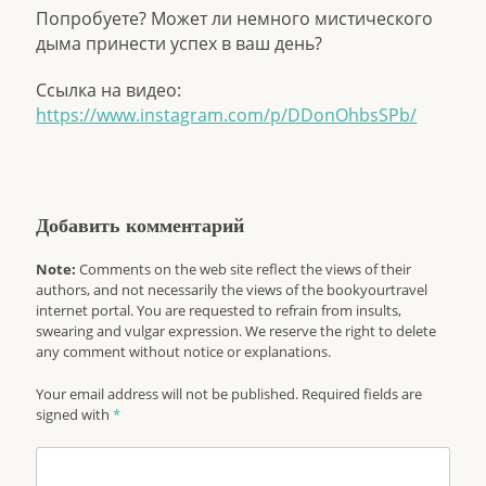
Попробуете? Может ли немного мистического
дыма принести успех в ваш день?
Ссылка на видео:
https://www.instagram.com/p/DDonOhbsSPb/
Добавить комментарий
Note:
Comments on the web site reflect the views of their
authors, and not necessarily the views of the bookyourtravel
internet portal. You are requested to refrain from insults,
swearing and vulgar expression. We reserve the right to delete
any comment without notice or explanations.
Your email address will not be published. Required fields are
signed with
*