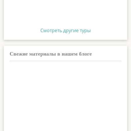
Смотреть другие туры
Свежие материалы в нашем блоге