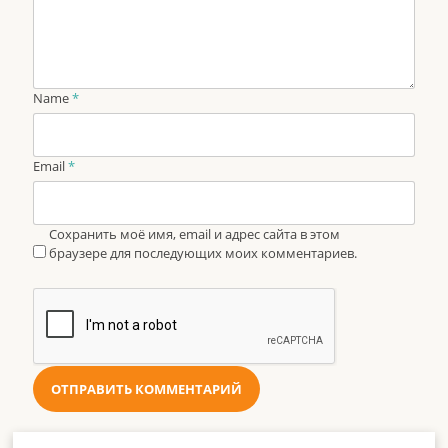
Name
*
Email
*
Сохранить моё имя, email и адрес сайта в этом
браузере для последующих моих комментариев.