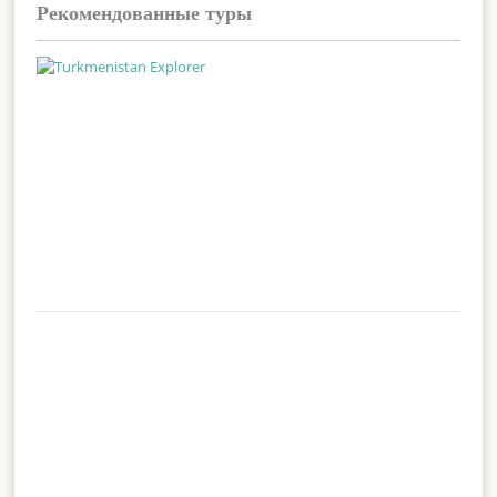
Рекомендованные туры