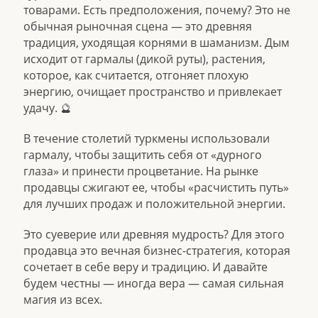
товарами. Есть предположения, почему? Это не
обычная рыночная сцена — это древняя
традиция, уходящая корнями в шаманизм. Дым
исходит от гармалы (дикой руты), растения,
которое, как считается, отгоняет плохую
энергию, очищает пространство и привлекает
удачу. 🔮
В течение столетий туркмены использовали
гармалу, чтобы защитить себя от «дурного
глаза» и принести процветание. На рынке
продавцы сжигают ее, чтобы «расчистить путь»
для лучших продаж и положительной энергии.
Это суеверие или древняя мудрость? Для этого
продавца это вечная бизнес-стратегия, которая
сочетает в себе веру и традицию. И давайте
будем честны — иногда вера — самая сильная
магия из всех.