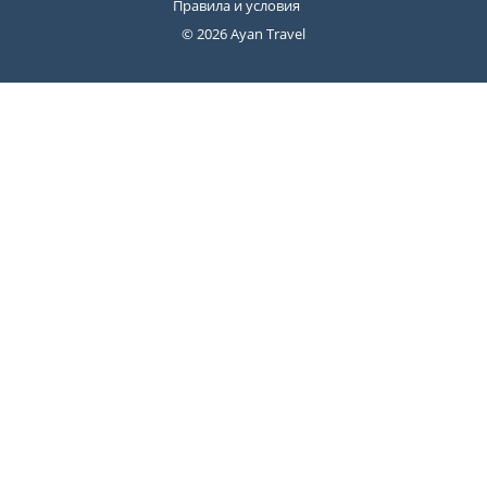
Правила и условия
© 2026 Ayan Travel