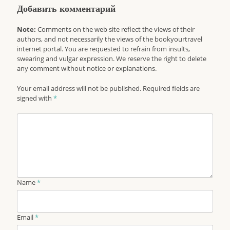
Добавить комментарий
Note:
Comments on the web site reflect the views of their
authors, and not necessarily the views of the bookyourtravel
internet portal. You are requested to refrain from insults,
swearing and vulgar expression. We reserve the right to delete
any comment without notice or explanations.
Your email address will not be published. Required fields are
signed with
*
Name
*
Email
*