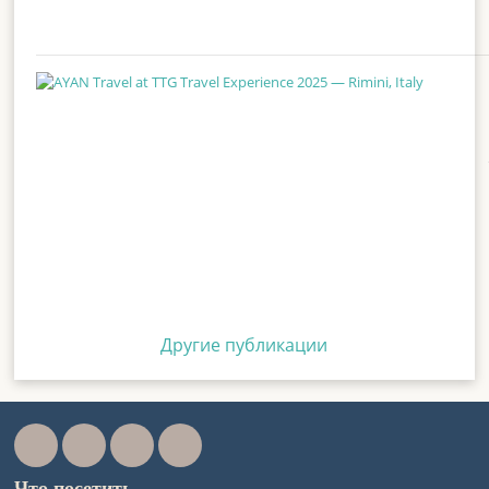
Другие публикации
Что посетить