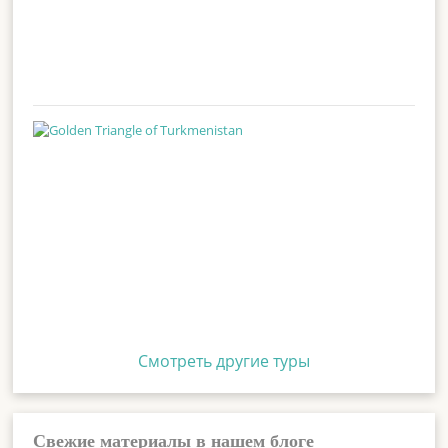
Смотреть другие туры
Свежие материалы в нашем блоге