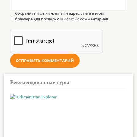
Сохранить моё имя, email и адрес сайта в этом
браузере для последующих моих комментариев.
Рекомендованные туры