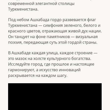
современной элегантной столицы
Туркменистана.
Под небом Ашхабада гордо развевается флаг
Туркменистана — симфония зеленого, белого и
красного цветов, отражающая живой дух нации.
Он танцует на фоне памятников — визуальная
поэзия, передающая суть этой гордой страны.
В Ашхабаде каждая улица, каждое строение —
это мазок на холсте культурного богатства.
Исследуйте город, где прошлое и настоящее
гармонируют, а искусство инноваций
раскрывается на каждом шагу.