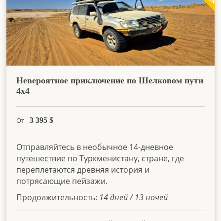
Невероятное приключение по Шелковом пути
4х4
От
3 395
$
Отправляйтесь в необычное 14-дневное
путешествие по Туркменистану, стране, где
переплетаются древняя история и
потрясающие пейзажи.
Продолжительность:
14 дней / 13 ночей