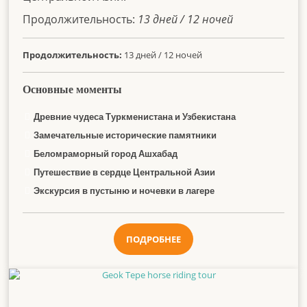
Продолжительность
:
13 дней / 12 ночей
Продолжительность:
13 дней / 12 ночей
Основные моменты
Древние чудеса Туркменистана и Узбекистана
Замечательные исторические памятники
Беломраморный город Ашхабад
Путешествие в сердце Центральной Азии
Экскурсия в пустыню и ночевки в лагере
ПОДРОБНЕЕ