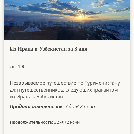
Из Ирана в Узбекистан за 3 дня
От
1
$
Незабываемое путешествие по Туркменистану
для путешественников, следующих транзитом
из Ирана в Узбекистан.
Продолжительность
: 3 дня/ 2 ночи
Продолжительность:
3 дня / 2 ночи