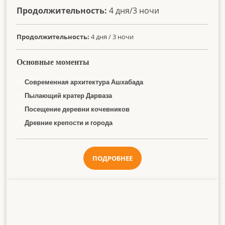
Продолжительность:
4 дня/3 ночи
Продолжительность:
4 дня / 3 ночи
Основные моменты
Современная архитектура Ашхабада
Пылающий кратер Дарваза
Посещение деревни кочевников
Древние крепости и города
ПОДРОБНЕЕ