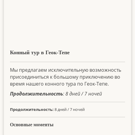
Конный тур в Геок-Тепе
Мы предлагаем исключительную возможность
присоединиться к большому приключению во
время нашего конного тура по Геок-Тепе.
Продолжительность
: 8 дней / 7 ночей
Продолжительность:
8 дней / 7 ночей
Основные моменты