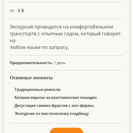
От
1
$
Экскурсия проводится на комфортабельном
транспорте с опытным гидом, который говорит
на
любом языке по запросу.
Продолжительность:
1 день
Основные моменты
Традиционные ремесла
Катание верхом на ахалтекинских лошадях
Дегустация свежих фруктов с эко-фермы
Экскурсия по мистическому кладбищу