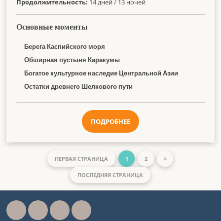
Продолжительность:
14 дней / 13 ночей
Основные моменты
Берега Каспийского моря
Обширная пустыня Каракумы
Богатое культурное наследие Центральной Азии
Остатки древнего Шелкового пути
ПОДРОБНЕЕ
ПЕРВАЯ СТРАНИЦА
1
2
>
ПОСЛЕДНЯЯ СТРАНИЦА