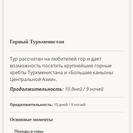
Горный Туркменистан
Тур рассчитан на любителей гор и дает
возможность посетить крупнейшие горные
хребты Туркменистана и «Большие каньоны
Центральной Азии».
Продолжительность:
10 дней / 9 ночей
Продолжительность:
10 дней / 9 ночей
Основные моменты
Походы в горы