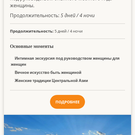
женщины.
Продолжительность:
5 дней / 4 ночи
Продолжительность:
5 дней / 4 ночи
Основные моменты
Интимная экскурсия под руководством женщины для
женщин
Вечное искусство быть женщиной
Женские традиции Центральной Азии
ПОДРОБНЕЕ