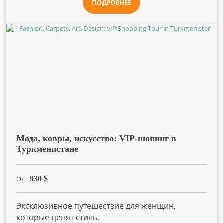
ПОДРОБНЕЕ
Мода, ковры, искусство: VIP-шопинг в
Туркменистане
От
930
$
Эксклюзивное путешествие для женщин,
которые ценят стиль.