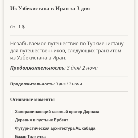
Из Узбекистана в Иран за 3 дня
От
1
$
Незабываемое путешествие по Туркменистану
для путешественников, следующих транзитом
из Узбекистана в Иран.
Продолжительность
: 3 дня/ 2 ночи
Продолжительность:
3 дня / 2 ночи
Основные моменты
Завораживающий газовый кратер Дарваза
Деревня в пустыне Ербент
Футуристическая архитектура Ашхабада
Базар Толкучка