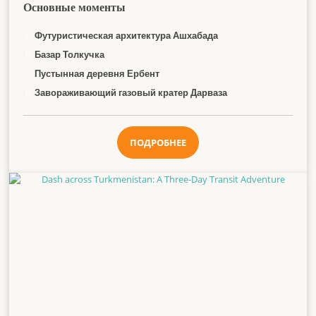
Основные моменты
Футуристическая архитектура Ашхабада
Базар Толкучка
Пустынная деревня Ербент
Завораживающий газовый кратер Дарваза
ПОДРОБНЕЕ