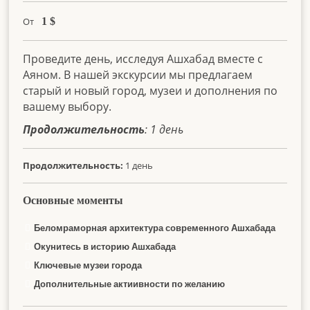
От
1
$
Проведите день, исследуя Ашхабад вместе с
Аяном. В нашей экскурсии мы предлагаем
старый и новый город, музеи и дополнения по
вашему выбору.
Продолжительность
: 1 день
Продолжительность:
1 день
Основные моменты
Беломраморная архитектура современного Ашхабада
Окунитесь в историю Ашхабада
Ключевые музеи города
Дополнительные актиивности по желанию