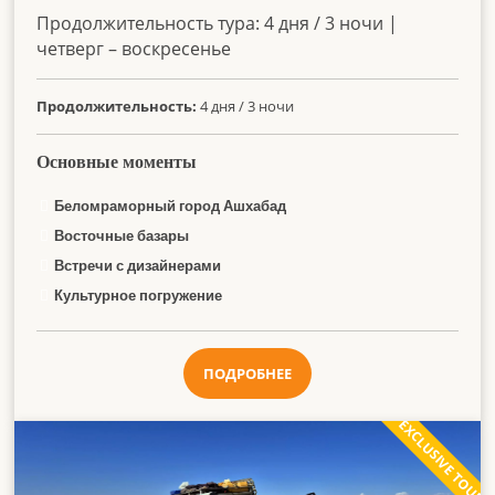
Продолжительность тура:
4 дня / 3 ночи |
четверг – воскресенье
Продолжительность:
4 дня / 3 ночи
Основные моменты
Беломраморный город Ашхабад
Восточные базары
Встречи с дизайнерами
Культурное погружение
ПОДРОБНЕЕ
EXCLUSIVE TOUR