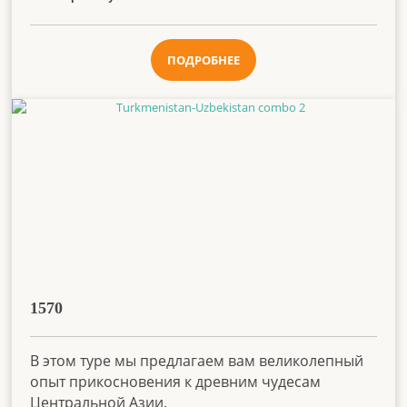
ПОДРОБНЕЕ
1570
В этом туре мы предлагаем вам великолепный
опыт прикосновения к древним чудесам
Центральной Азии.