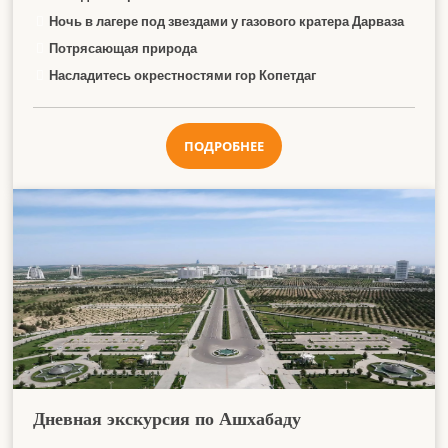
Ночь в лагере под звездами у газового кратера Дарваза
Потрясающая природа
Насладитесь окрестностями гор Копетдаг
ПОДРОБНЕЕ
Дневная экскурсия по Ашхабаду