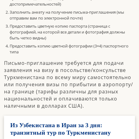
достопримечательностей)
Заполнить анкету на получение письма-приглашения (мы
отправим вам по электронной почте)
Предоставить цветную копию паспорта (страница с
фотографией, на которой все детали и фотография должны
быть четко видны)
Предоставить копию цветной фотографии (3×4) паспортного
типа
Письмо-приглашение требуется для подачи
заявления на визу в посольстве/консульстве
Туркменистана по всему миру самостоятельно
или получения визы по прибытии в аэропорту/
на границе (тарифы различны для разных
национальностей и оплачиваются только
наличными в долларах США).
Из Узбекистана в Иран за 3 дня:
транзитный тур по Туркменистану