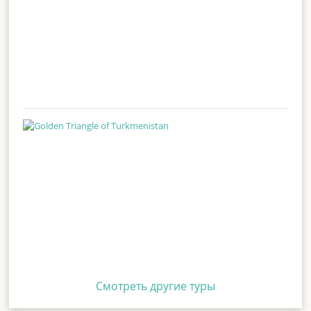
Смотреть другие туры