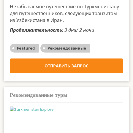
Незабываемое путешествие по Туркменистану
для путешественников, следующих транзитом
из Узбекистана в Иран.
Продолжительность
: 3 дня/ 2 ночи
Featured
Рекомендованные
ОТПРАВИТЬ ЗАПРОС
Рекомендованные туры