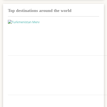
Top destinations around the world