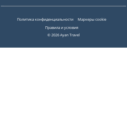
Политика конфиденциальности
Маркеры cookie
Правила и условия
© 2026 Ayan Travel