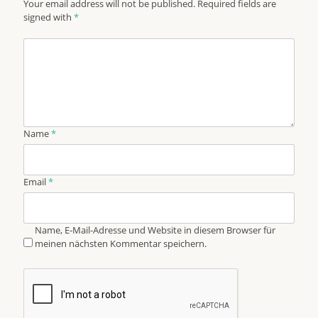
Your email address will not be published. Required fields are
signed with
*
Name
*
Email
*
Name, E-Mail-Adresse und Website in diesem Browser für
meinen nächsten Kommentar speichern.