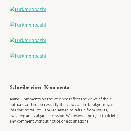
Schreibe einen Kommentar
Note:
Comments on the web site reflect the views of their
authors, and not necessarily the views of the bookyourtravel
internet portal. You are requested to refrain from insults,
swearing and vulgar expression. We reserve the right to delete
any comment without notice or explanations.