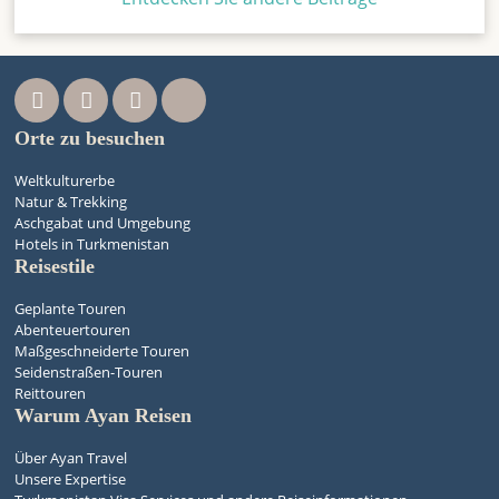
Orte zu besuchen
Weltkulturerbe
Natur & Trekking
Aschgabat und Umgebung
Hotels in Turkmenistan
Reisestile
Geplante Touren
Abenteuertouren
Maßgeschneiderte Touren
Seidenstraßen-Touren
Reittouren
Warum Ayan Reisen
Über Ayan Travel
Unsere Expertise