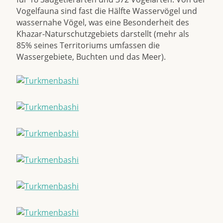
Vogelfauna sind fast die Hälfte Wasservögel und
wassernahe Vögel, was eine Besonderheit des
Khazar-Naturschutzgebiets darstellt (mehr als
85% seines Territoriums umfassen die
Wassergebiete, Buchten und das Meer).