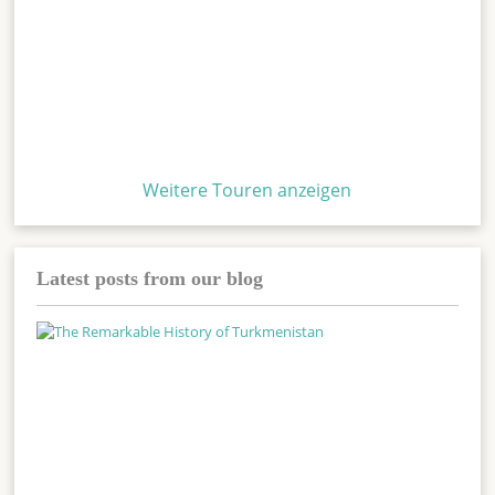
Weitere Touren anzeigen
Latest posts from our blog