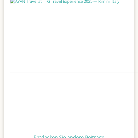
Entdecken Sie andere Beiträge