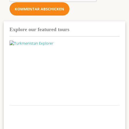
Explore our featured tours