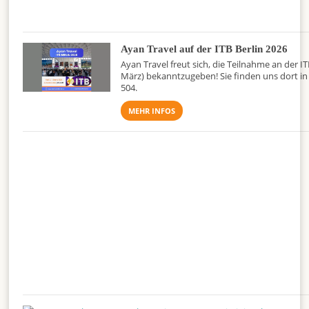
Ayan Travel auf der ITB Berlin 2026
Ayan Travel freut sich, die Teilnahme an der IT
März) bekanntzugeben! Sie finden uns dort in 
504.
MEHR INFOS