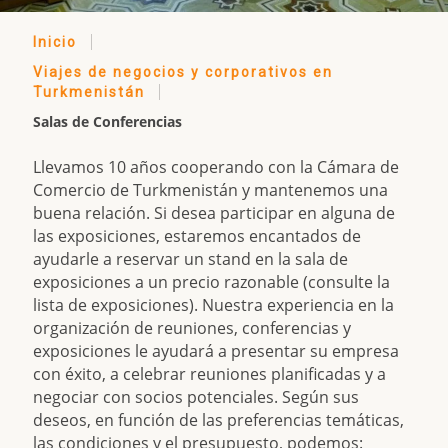
Inicio
Viajes de negocios y corporativos en
Turkmenistán
Salas de Conferencias
Llevamos 10 años cooperando con la Cámara de
Comercio de Turkmenistán y mantenemos una
buena relación. Si desea participar en alguna de
las exposiciones, estaremos encantados de
ayudarle a reservar un stand en la sala de
exposiciones a un precio razonable (consulte la
lista de exposiciones). Nuestra experiencia en la
organización de reuniones, conferencias y
exposiciones le ayudará a presentar su empresa
con éxito, a celebrar reuniones planificadas y a
negociar con socios potenciales. Según sus
deseos, en función de las preferencias temáticas,
las condiciones y el presupuesto, podemos: