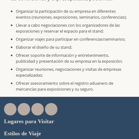
Organizar la participación de su empresa en diferentes
eventos (reuniones, exposiciones, seminarios, conferencias);
Llevar a cabo negociaciones con los organizadores de las
exposiciones y reservar el espacio para el stand;
Organizar viajes para participar en conferencias/seminarios;
Elaborar el diseño de su stand;
Ofrecer soporte de información y entretenimiento,
publicidad y presentación de su empresa en la exposición;
Organizar reuniones, negociaciones y visitas de empresas
especializadas;
Ofrecer asesoramiento sobre el registro aduanero de
mercancías para exposiciones y su seguro.
Lugares para Visitar
Estilos de Viaje