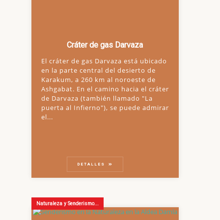
Cráter de gas Darvaza
El cráter de gas Darvaza está ubicado
en la parte central del desierto de
Karakum, a 260 km al noroeste de
Ashgabat. En el camino hacia el cráter
de Darvaza (también llamado "La
puerta al Infierno"), se puede admirar
el...
DETALLES
Naturaleza y Senderismo...