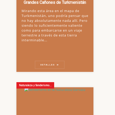
Grandes Cañones de Turkmenistán
Mirando esta área en el mapa de
Turkmenistán, uno podría pensar que
no hay absolutamente nada allí. Pero
siendo lo suficientemente valiente
como para embarcarse en un viaje
terrestre a través de esta tierra
interminable...
DETALLES
Naturaleza y Senderismo...