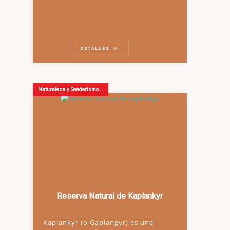
DETALLES
Naturaleza y Senderismo...
Reserva Natural de Kaplankyr
Kaplankyr (o Gaplangyr) es una