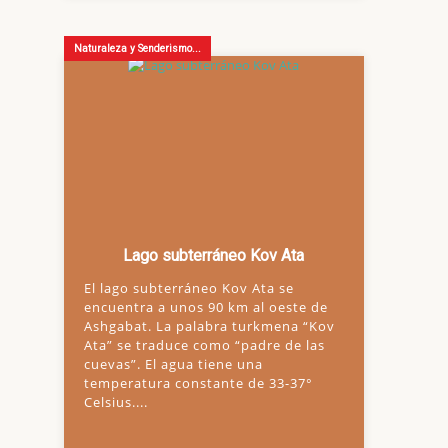
Naturaleza y Senderismo...
Lago subterráneo Kov Ata
El lago subterráneo Kov Ata se
encuentra a unos 90 km al oeste de
Ashgabat. La palabra turkmena “Kov
Ata” se traduce como “padre de las
cuevas”. El agua tiene una
temperatura constante de 33-37°
Celsius....