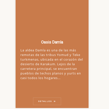
Oasis Damla
La aldea Damla es una de las más
remotas de las tribus Yomud y Teke
turkmenas, ubicada en el corazón del
desierto de Karakum. Lejos de la
carretera principal, se encuentran
pueblos de techos planos y yurts en
casi todos los hogares...
DETALLES