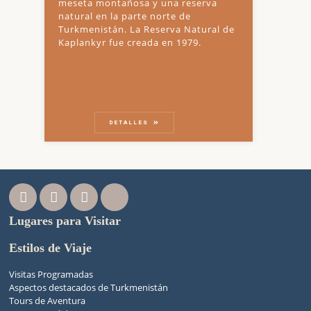
meseta montañosa y una reserva
natural en la parte norte de
Turkmenistán. La Reserva Natural de
Kaplankyr fue creada en 1979.
DETALLES
Lugares para Visitar
Estilos de Viaje
Visitas Programadas
Aspectos destacados de Turkmenistán
Tours de Aventura