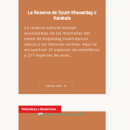
La Reserva de Syunt-Khasardag o
Karakala
La reserva natural incluye
ecosistemas de las montañas del
oeste de Kopetdag (subtrópicos
secos) y las llanuras vecinas. Aquí se
encuentran 37 especies de mamíferos
y 217 especies de aves...
DETALLES
Naturaleza y Senderismo...