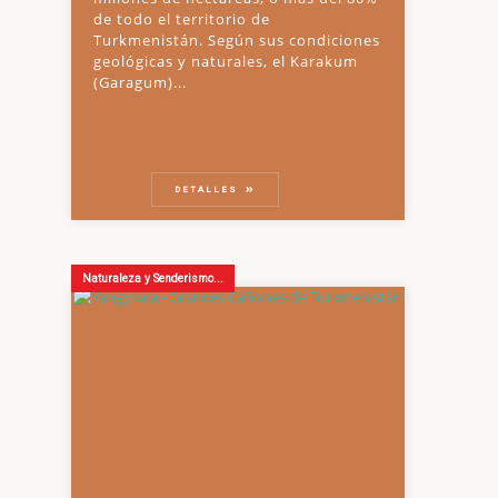
de todo el territorio de
Turkmenistán. Según sus condiciones
geológicas y naturales, el Karakum
(Garagum)...
DETALLES
Naturaleza y Senderismo...