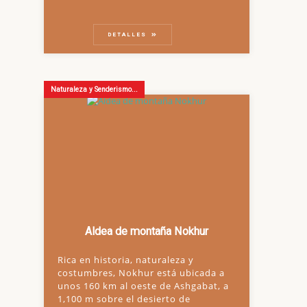
DETALLES
Naturaleza y Senderismo...
Aldea de montaña Nokhur
Rica en historia, naturaleza y
costumbres, Nokhur está ubicada a
unos 160 km al oeste de Ashgabat, a
1,100 m sobre el desierto de