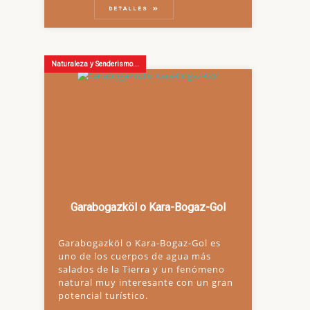
DETALLES
Naturaleza y Senderismo...
Garabogazköl o Kara-Bogaz-Gol
Garabogazköl o Kara-Bogaz-Gol es
uno de los cuerpos de agua más
salados de la Tierra y un fenómeno
natural muy interesante con un gran
potencial turístico.