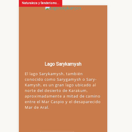
Naturaleza y Senderismo...
Lago Sarykamysh
El lago Sarykamysh, también
conocido como Sarygamysh o Sary-
Kamysh, es un gran lago ubicado al
norte del desierto de Karakum,
aproximadamente a mitad de camino
entre el Mar Caspio y el desaparecido
Mar de Aral.