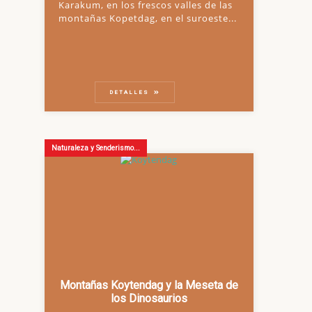
Karakum, en los frescos valles de las
montañas Kopetdag, en el suroeste...
DETALLES
Naturaleza y Senderismo...
Montañas Koytendag y la Meseta de
los Dinosaurios