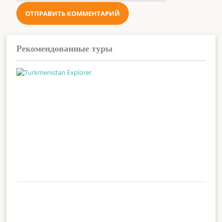
Рекомендованные туры