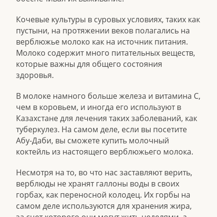
Кочевые культуры в суровых условиях, таких как
пустыни, на протяжении веков полагались на
верблюжье молоко как на источник питания.
Молоко содержит много питательных веществ,
которые важны для общего состояния
здоровья.
В молоке намного больше железа и витамина С,
чем в коровьем, и иногда его используют в
Казахстане для лечения таких заболеваний, как
туберкулез. На самом деле, если вы посетите
Абу-Даби, вы сможете купить молочный
коктейль из настоящего верблюжьего молока.
Несмотря на то, во что нас заставляют верить,
верблюды не хранят галлоны воды в своих
горбах, как переносной колодец. Их горбы на
самом деле используются для хранения жира,