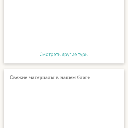
Смотреть другие туры
Свежие материалы в нашем блоге