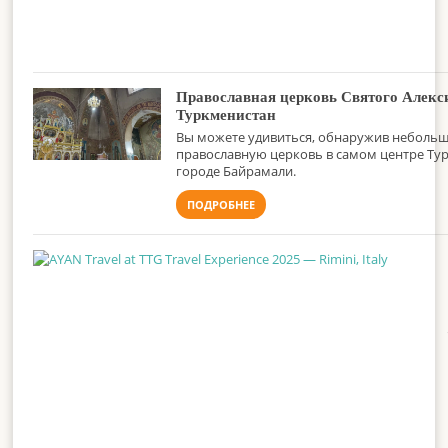
Православная церковь Святого Алекс
Туркменистан
Вы можете удивиться, обнаружив неболь
православную церковь в самом центре Ту
городе Байрамали.
ПОДРОБНЕЕ