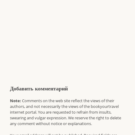
Добавить комментарий
Note:
Comments on the web site reflect the views of their
authors, and not necessarily the views of the bookyourtravel
internet portal. You are requested to refrain from insults,
swearing and vulgar expression. We reserve the right to delete
any comment without notice or explanations.