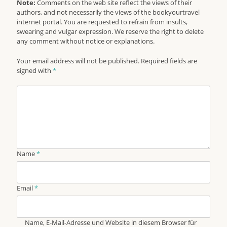
Note:
Comments on the web site reflect the views of their
authors, and not necessarily the views of the bookyourtravel
internet portal. You are requested to refrain from insults,
swearing and vulgar expression. We reserve the right to delete
any comment without notice or explanations.
Your email address will not be published. Required fields are
signed with
*
Name
*
Email
*
Name, E-Mail-Adresse und Website in diesem Browser für