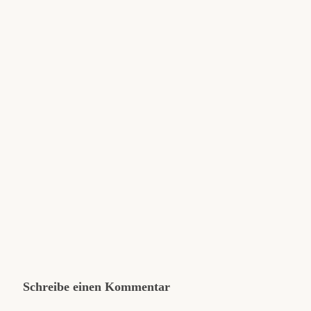
Schreibe einen Kommentar