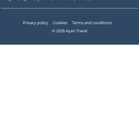
Privacy policy
Cookies
Terms and conditions
© 2026 Ayan Travel