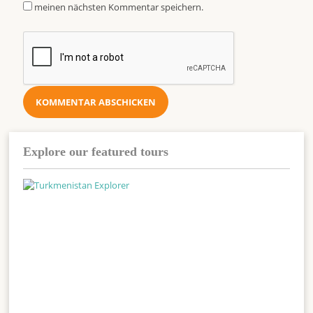
meinen nächsten Kommentar speichern.
Explore our featured tours