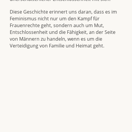
Diese Geschichte erinnert uns daran, dass es im
Feminismus nicht nur um den Kampf für
Frauenrechte geht, sondern auch um Mut,
Entschlossenheit und die Fähigkeit, an der Seite
von Männern zu handeln, wenn es um die
Verteidigung von Familie und Heimat geht.