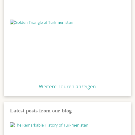
Weitere Touren anzeigen
Latest posts from our blog