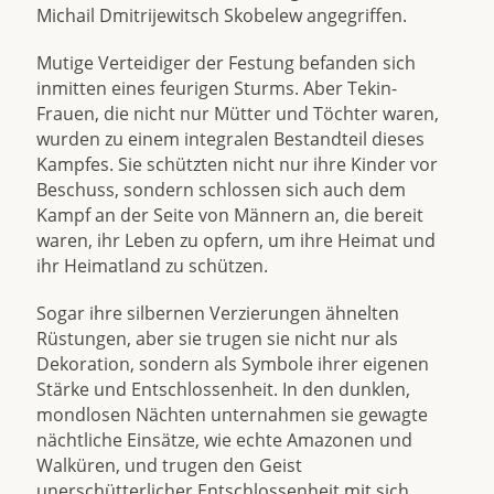
Michail Dmitrijewitsch Skobelew angegriffen.
Mutige Verteidiger der Festung befanden sich
inmitten eines feurigen Sturms. Aber Tekin-
Frauen, die nicht nur Mütter und Töchter waren,
wurden zu einem integralen Bestandteil dieses
Kampfes. Sie schützten nicht nur ihre Kinder vor
Beschuss, sondern schlossen sich auch dem
Kampf an der Seite von Männern an, die bereit
waren, ihr Leben zu opfern, um ihre Heimat und
ihr Heimatland zu schützen.
Sogar ihre silbernen Verzierungen ähnelten
Rüstungen, aber sie trugen sie nicht nur als
Dekoration, sondern als Symbole ihrer eigenen
Stärke und Entschlossenheit. In den dunklen,
mondlosen Nächten unternahmen sie gewagte
nächtliche Einsätze, wie echte Amazonen und
Walküren, und trugen den Geist
unerschütterlicher Entschlossenheit mit sich.