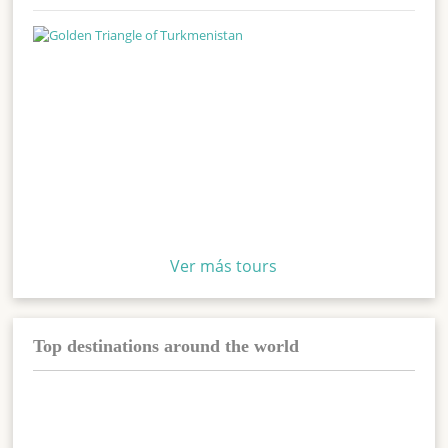
Ver más tours
Top destinations around the world