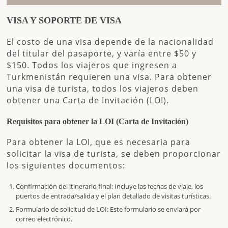
VISA Y SOPORTE DE VISA
El costo de una visa depende de la nacionalidad
del titular del pasaporte, y varía entre
$50 y
$150
. Todos los viajeros que ingresen a
Turkmenistán requieren una visa. Para obtener
una visa de turista, todos los viajeros deben
obtener una
Carta de Invitación (LOI)
.
Requisitos para obtener la LOI (Carta de Invitación)
Para obtener la LOI, que es necesaria para
solicitar la visa de turista, se deben proporcionar
los siguientes documentos:
Confirmación del itinerario final
: Incluye las fechas de viaje, los
puertos de entrada/salida y el plan detallado de visitas turísticas.
Formulario de solicitud de LOI
: Este formulario se enviará por
correo electrónico.