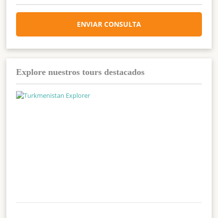
ENVIAR CONSULTA
Explore nuestros tours destacados