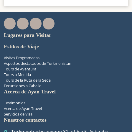
Lugares para Visitar
Estilos de Viaje
Visitas Programadas
Aspectos destacados de Turkmenistán
Tours de Aventura
Tours a Medida
Tours de la Ruta de la Seda
Excursiones a Caballo
Acerca de Ayan Travel
Testimonios
Acerca de Ayan Travel
Servicios de Visa
Nuestros contactos
Turkmenbashy avenue 81, office 5, Ashgabat,