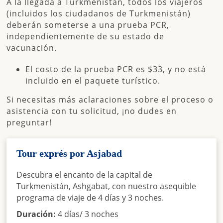
A la llegada a Turkmenistán, todos los viajeros
(incluidos los ciudadanos de Turkmenistán)
deberán someterse a una
prueba PCR
,
independientemente de su estado de
vacunación.
El costo de la prueba PCR es
$33
, y no está
incluido en el paquete turístico.
Si necesitas más aclaraciones sobre el proceso o
asistencia con tu solicitud, ¡no dudes en
preguntar!
Tour exprés por Asjabad
Descubra el encanto de la capital de
Turkmenistán, Ashgabat, con nuestro asequible
programa de viaje de 4 días y 3 noches.
Duración:
4 días/ 3 noches