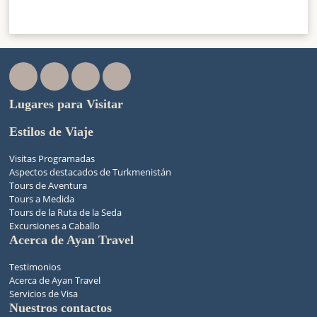
Lugares para Visitar
Estilos de Viaje
Visitas Programadas
Aspectos destacados de Turkmenistán
Tours de Aventura
Tours a Medida
Tours de la Ruta de la Seda
Excursiones a Caballo
Acerca de Ayan Travel
Testimonios
Acerca de Ayan Travel
Servicios de Visa
Nuestros contactos