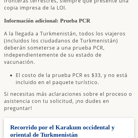
fronteras terrestres, siempre que presente una
copia impresa de la LOI.
Información adicional: Prueba PCR
A la llegada a Turkmenistán, todos los viajeros
(incluidos los ciudadanos de Turkmenistán)
deberán someterse a una
prueba PCR
,
independientemente de su estado de
vacunación.
El costo de la prueba PCR es
$33
, y no está
incluido en el paquete turístico.
Si necesitas más aclaraciones sobre el proceso o
asistencia con tu solicitud, ¡no dudes en
preguntar!
Recorrido por el Karakum occidental y
oriental de Turkmenistán