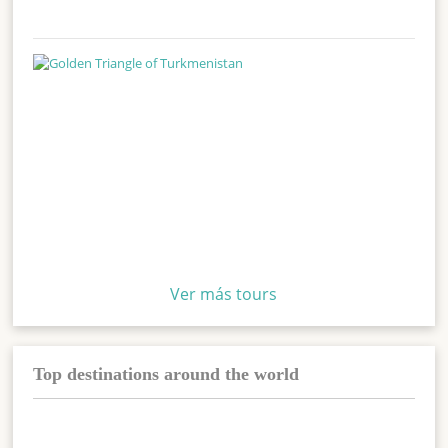
Ver más tours
Top destinations around the world