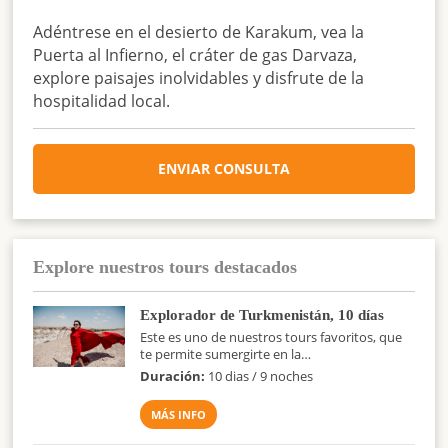
Adéntrese en el desierto de Karakum, vea la
Puerta al Infierno, el cráter de gas Darvaza,
explore paisajes inolvidables y disfrute de la
hospitalidad local.
ENVIAR CONSULTA
Explore nuestros tours destacados
Explorador de Turkmenistán, 10 días
Este es uno de nuestros tours favoritos, que
te permite sumergirte en la…
Duración:
10 dias / 9 noches
MÁS INFO