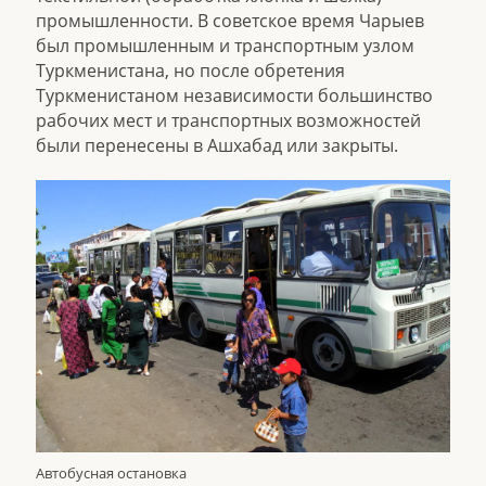
промышленности. В советское время Чарыев
был промышленным и транспортным узлом
Туркменистана, но после обретения
Туркменистаном независимости большинство
рабочих мест и транспортных возможностей
были перенесены в Ашхабад или закрыты.
Автобусная остановка