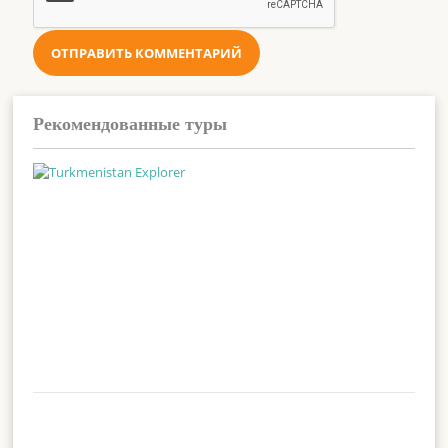
Рекомендованные туры