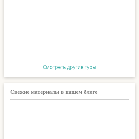
Смотреть другие туры
Свежие материалы в нашем блоге