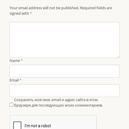
Your email address will not be published. Required fields are
signed with
*
Name
*
Email
*
Сохранить моё имя, email и адрес сайта в этом
браузере для последующих моих комментариев.