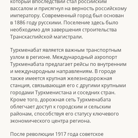
который впоследствии стал российским
вассалом и присягнул на верность российскому
императору. Современный город был основан
в 1886 году русскими. Поселение здесь было
необходимо для завершения строительства
Транскаспийской магистрали.
Туркменабат является важным транспортным
узлом в регионе. Международный аэропорт
Туркменабата предлагает рейсы по внутренним
и международным направлениям. В городе
также имеется крупная железнодорожная
станция, связывающая его с другими крупными
городами Туркменистана и соседних стран.
Кроме того, дорожная сеть Туркменабата
облегчает доступ к городским и сельским
районам, способствуя его статусу ключевого
экономического центра региона.
После революции 1917 года советское