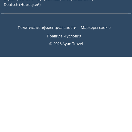
Deutsch
(
Немецкий
)
Политика конфиденциальности
Маркеры cookie
Правила и условия
© 2026 Ayan Travel