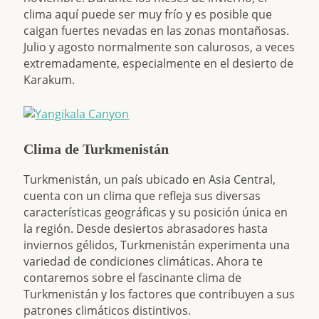
clima aquí puede ser muy frío y es posible que
caigan fuertes nevadas en las zonas montañosas.
Julio y agosto normalmente son calurosos, a veces
extremadamente, especialmente en el desierto de
Karakum.
Clima de Turkmenistán
Turkmenistán, un país ubicado en Asia Central,
cuenta con un clima que refleja sus diversas
características geográficas y su posición única en
la región. Desde desiertos abrasadores hasta
inviernos gélidos, Turkmenistán experimenta una
variedad de condiciones climáticas. Ahora te
contaremos sobre el fascinante clima de
Turkmenistán y los factores que contribuyen a sus
patrones climáticos distintivos.