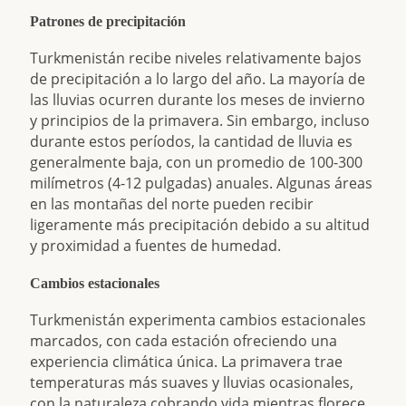
Patrones de precipitación
Turkmenistán recibe niveles relativamente bajos
de precipitación a lo largo del año. La mayoría de
las lluvias ocurren durante los meses de invierno
y principios de la primavera. Sin embargo, incluso
durante estos períodos, la cantidad de lluvia es
generalmente baja, con un promedio de 100-300
milímetros (4-12 pulgadas) anuales. Algunas áreas
en las montañas del norte pueden recibir
ligeramente más precipitación debido a su altitud
y proximidad a fuentes de humedad.
Cambios estacionales
Turkmenistán experimenta cambios estacionales
marcados, con cada estación ofreciendo una
experiencia climática única. La primavera trae
temperaturas más suaves y lluvias ocasionales,
con la naturaleza cobrando vida mientras florece