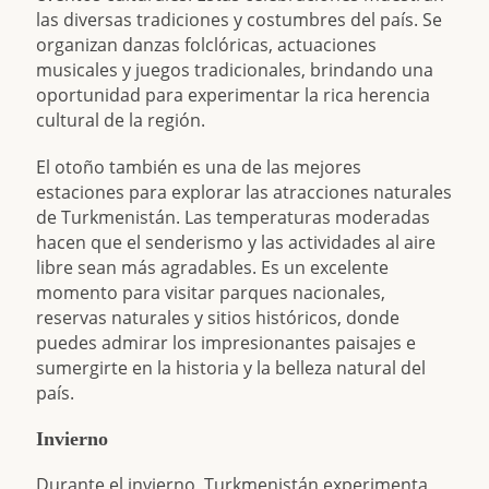
las diversas tradiciones y costumbres del país. Se
organizan danzas folclóricas, actuaciones
musicales y juegos tradicionales, brindando una
oportunidad para experimentar la rica herencia
cultural de la región.
El otoño también es una de las mejores
estaciones para explorar las atracciones naturales
de Turkmenistán. Las temperaturas moderadas
hacen que el senderismo y las actividades al aire
libre sean más agradables. Es un excelente
momento para visitar parques nacionales,
reservas naturales y sitios históricos, donde
puedes admirar los impresionantes paisajes e
sumergirte en la historia y la belleza natural del
país.
Invierno
Durante el invierno, Turkmenistán experimenta