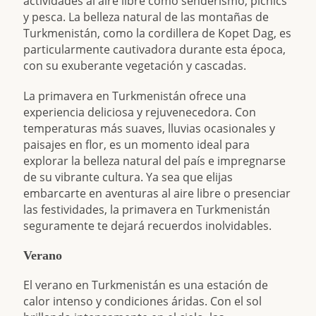
actividades al aire libre como senderismo, picnics
y pesca. La belleza natural de las montañas de
Turkmenistán, como la cordillera de Kopet Dag, es
particularmente cautivadora durante esta época,
con su exuberante vegetación y cascadas.
La primavera en Turkmenistán ofrece una
experiencia deliciosa y rejuvenecedora. Con
temperaturas más suaves, lluvias ocasionales y
paisajes en flor, es un momento ideal para
explorar la belleza natural del país e impregnarse
de su vibrante cultura. Ya sea que elijas
embarcarte en aventuras al aire libre o presenciar
las festividades, la primavera en Turkmenistán
seguramente te dejará recuerdos inolvidables.
Verano
El verano en Turkmenistán es una estación de
calor intenso y condiciones áridas. Con el sol