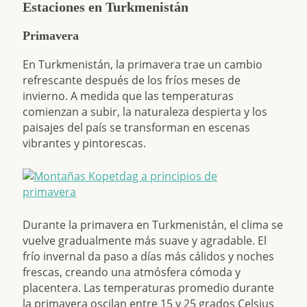
Estaciones en Turkmenistán
Primavera
En Turkmenistán, la primavera trae un cambio
refrescante después de los fríos meses de
invierno. A medida que las temperaturas
comienzan a subir, la naturaleza despierta y los
paisajes del país se transforman en escenas
vibrantes y pintorescas.
Durante la primavera en Turkmenistán, el clima se
vuelve gradualmente más suave y agradable. El
frío invernal da paso a días más cálidos y noches
frescas, creando una atmósfera cómoda y
placentera. Las temperaturas promedio durante
la primavera oscilan entre 15 y 25 grados Celsius