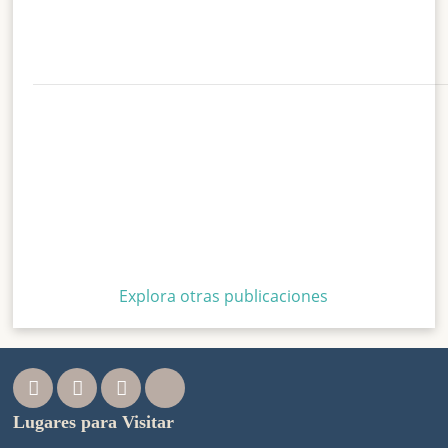
Explora otras publicaciones
Lugares para Visitar