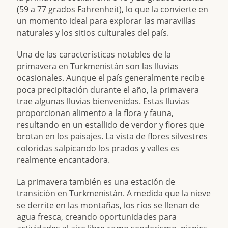
(59 a 77 grados Fahrenheit), lo que la convierte en
un momento ideal para explorar las maravillas
naturales y los sitios culturales del país.
Una de las características notables de la
primavera en Turkmenistán son las lluvias
ocasionales. Aunque el país generalmente recibe
poca precipitación durante el año, la primavera
trae algunas lluvias bienvenidas. Estas lluvias
proporcionan alimento a la flora y fauna,
resultando en un estallido de verdor y flores que
brotan en los paisajes. La vista de flores silvestres
coloridas salpicando los prados y valles es
realmente encantadora.
La primavera también es una estación de
transición en Turkmenistán. A medida que la nieve
se derrite en las montañas, los ríos se llenan de
agua fresca, creando oportunidades para