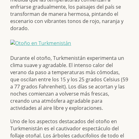
enfriarse gradualmente, los paisajes del país se
transforman de manera hermosa, pintando el
escenario con vibrantes tonos de rojo, naranja y
dorado.
Durante el otoño, Turkmenistán experimenta un
clima suave y agradable. El intenso calor del
verano da paso a temperaturas más cómodas,
que oscilan entre los 15 y los 25 grados Celsius (59
a 77 grados Fahrenheit). Los días se acortan y las
noches comienzan a volverse más frescas,
creando una atmósfera agradable para
actividades al aire libre y exploraciones.
Uno de los aspectos destacados del otoño en
Turkmenistán es el cautivador espectáculo del
follaje otoñal. Los árboles caducifolios de todo el