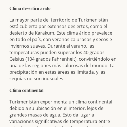
Clima desértico árido
La mayor parte del territorio de Turkmenistán
está cubierta por extensos desiertos, como el
desierto de Karakum. Este clima árido prevalece
en todo el país, con veranos calurosos y secos e
inviernos suaves. Durante el verano, las
temperaturas pueden superar los 40 grados
Celsius (104 grados Fahrenheit), convirtiéndolo en
una de las regiones más calurosas del mundo. La
precipitación en estas áreas es limitada, y las
sequías no son inusuales.
Clima continental
Turkmenistán experimenta un clima continental
debido a su ubicación en el interior, lejos de
grandes masas de agua. Esto da lugar a
variaciones significativas de temperatura entre