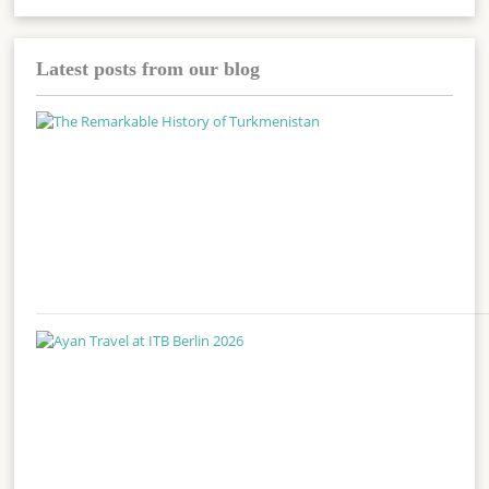
Latest posts from our blog