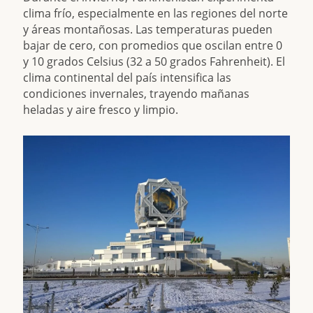
clima frío, especialmente en las regiones del norte
y áreas montañosas. Las temperaturas pueden
bajar de cero, con promedios que oscilan entre 0
y 10 grados Celsius (32 a 50 grados Fahrenheit). El
clima continental del país intensifica las
condiciones invernales, trayendo mañanas
heladas y aire fresco y limpio.