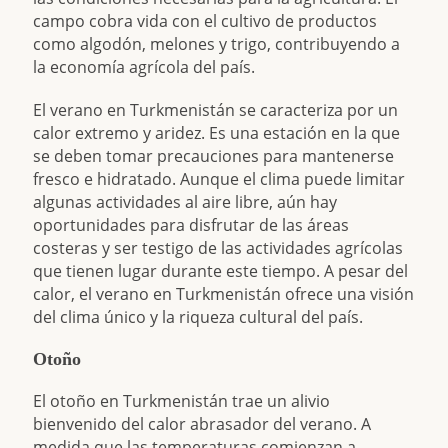
campo cobra vida con el cultivo de productos
como algodón, melones y trigo, contribuyendo a
la economía agrícola del país.
El verano en Turkmenistán se caracteriza por un
calor extremo y aridez. Es una estación en la que
se deben tomar precauciones para mantenerse
fresco e hidratado. Aunque el clima puede limitar
algunas actividades al aire libre, aún hay
oportunidades para disfrutar de las áreas
costeras y ser testigo de las actividades agrícolas
que tienen lugar durante este tiempo. A pesar del
calor, el verano en Turkmenistán ofrece una visión
del clima único y la riqueza cultural del país.
Otoño
El otoño en Turkmenistán trae un alivio
bienvenido del calor abrasador del verano. A
medida que las temperaturas comienzan a