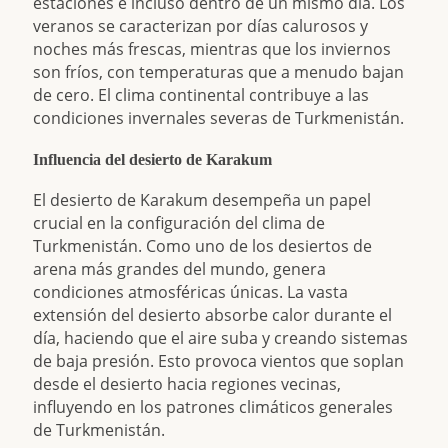
estaciones e incluso dentro de un mismo día. Los
veranos se caracterizan por días calurosos y
noches más frescas, mientras que los inviernos
son fríos, con temperaturas que a menudo bajan
de cero. El clima continental contribuye a las
condiciones invernales severas de Turkmenistán.
Influencia del desierto de Karakum
El desierto de Karakum desempeña un papel
crucial en la configuración del clima de
Turkmenistán. Como uno de los desiertos de
arena más grandes del mundo, genera
condiciones atmosféricas únicas. La vasta
extensión del desierto absorbe calor durante el
día, haciendo que el aire suba y creando sistemas
de baja presión. Esto provoca vientos que soplan
desde el desierto hacia regiones vecinas,
influyendo en los patrones climáticos generales
de Turkmenistán.