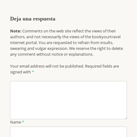
Deja una respuesta
Note:
Comments on the web site reflect the views of their
authors, and not necessarily the views of the bookyourtravel
internet portal. You are requested to refrain from insults,
swearing and vulgar expression. We reserve the right to delete
any comment without notice or explanations.
Your email address will not be published. Required fields are
signed with
*
Name
*