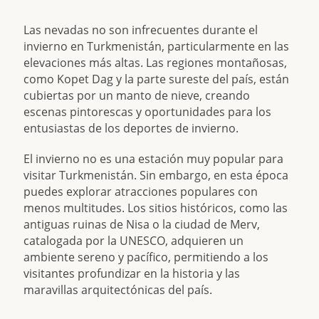
Las nevadas no son infrecuentes durante el
invierno en Turkmenistán, particularmente en las
elevaciones más altas. Las regiones montañosas,
como Kopet Dag y la parte sureste del país, están
cubiertas por un manto de nieve, creando
escenas pintorescas y oportunidades para los
entusiastas de los deportes de invierno.
El invierno no es una estación muy popular para
visitar Turkmenistán. Sin embargo, en esta época
puedes explorar atracciones populares con
menos multitudes. Los sitios históricos, como las
antiguas ruinas de Nisa o la ciudad de Merv,
catalogada por la UNESCO, adquieren un
ambiente sereno y pacífico, permitiendo a los
visitantes profundizar en la historia y las
maravillas arquitectónicas del país.