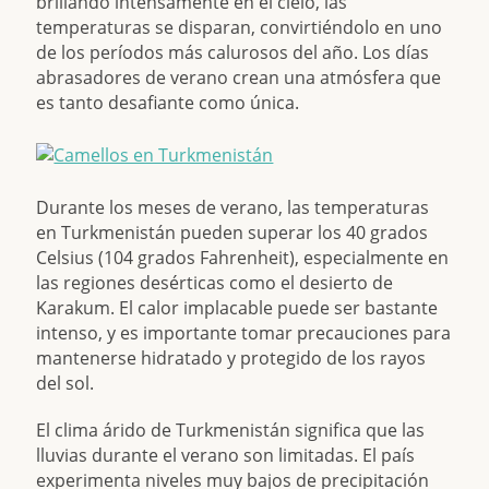
brillando intensamente en el cielo, las
temperaturas se disparan, convirtiéndolo en uno
de los períodos más calurosos del año. Los días
abrasadores de verano crean una atmósfera que
es tanto desafiante como única.
Durante los meses de verano, las temperaturas
en Turkmenistán pueden superar los 40 grados
Celsius (104 grados Fahrenheit), especialmente en
las regiones desérticas como el desierto de
Karakum. El calor implacable puede ser bastante
intenso, y es importante tomar precauciones para
mantenerse hidratado y protegido de los rayos
del sol.
El clima árido de Turkmenistán significa que las
lluvias durante el verano son limitadas. El país
experimenta niveles muy bajos de precipitación