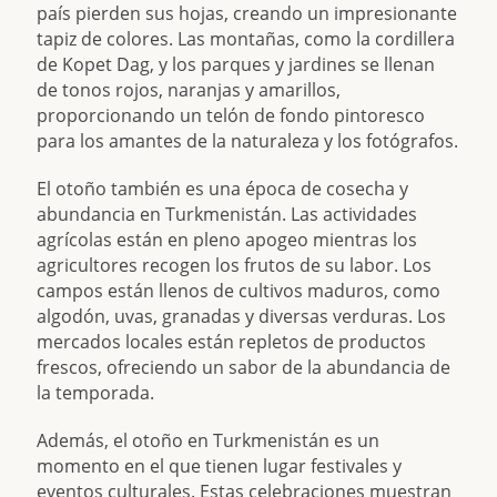
país pierden sus hojas, creando un impresionante
tapiz de colores. Las montañas, como la cordillera
de Kopet Dag, y los parques y jardines se llenan
de tonos rojos, naranjas y amarillos,
proporcionando un telón de fondo pintoresco
para los amantes de la naturaleza y los fotógrafos.
El otoño también es una época de cosecha y
abundancia en Turkmenistán. Las actividades
agrícolas están en pleno apogeo mientras los
agricultores recogen los frutos de su labor. Los
campos están llenos de cultivos maduros, como
algodón, uvas, granadas y diversas verduras. Los
mercados locales están repletos de productos
frescos, ofreciendo un sabor de la abundancia de
la temporada.
Además, el otoño en Turkmenistán es un
momento en el que tienen lugar festivales y
eventos culturales. Estas celebraciones muestran