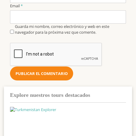
Email
*
Guarda mi nombre, correo electrónico y web en este
navegador para la próxima vez que comente.
Explore nuestros tours destacados