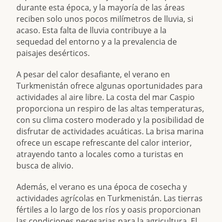
durante esta época, y la mayoría de las áreas
reciben solo unos pocos milímetros de lluvia, si
acaso. Esta falta de lluvia contribuye a la
sequedad del entorno y a la prevalencia de
paisajes desérticos.
A pesar del calor desafiante, el verano en
Turkmenistán ofrece algunas oportunidades para
actividades al aire libre. La costa del mar Caspio
proporciona un respiro de las altas temperaturas,
con su clima costero moderado y la posibilidad de
disfrutar de actividades acuáticas. La brisa marina
ofrece un escape refrescante del calor interior,
atrayendo tanto a locales como a turistas en
busca de alivio.
Además, el verano es una época de cosecha y
actividades agrícolas en Turkmenistán. Las tierras
fértiles a lo largo de los ríos y oasis proporcionan
las condiciones necesarias para la agricultura. El