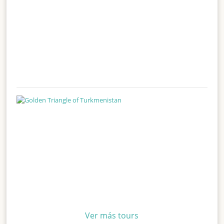
Ver más tours