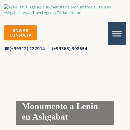
ENVIAR
CONSULTA
(+99312) 227014
(+99363) 308654
Monumento a Lenin
en Ashgabat