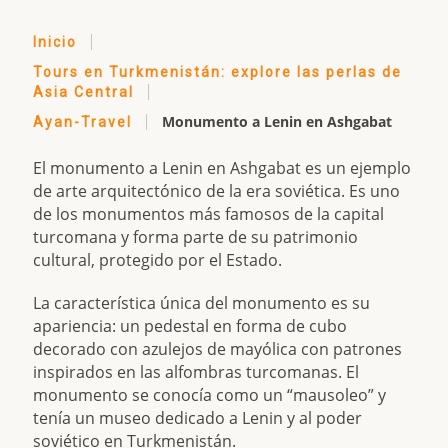
Inicio
Tours en Turkmenistán: explore las perlas de
Asia Central
Monumento a Lenin en Ashgabat
Ayan-Travel
El monumento a Lenin en Ashgabat es un ejemplo
de arte arquitectónico de la era soviética. Es uno
de los monumentos más famosos de la capital
turcomana y forma parte de su patrimonio
cultural, protegido por el Estado.
La característica única del monumento es su
apariencia: un pedestal en forma de cubo
decorado con azulejos de mayólica con patrones
inspirados en las alfombras turcomanas. El
monumento se conocía como un “mausoleo” y
tenía un museo dedicado a Lenin y al poder
soviético en Turkmenistán.