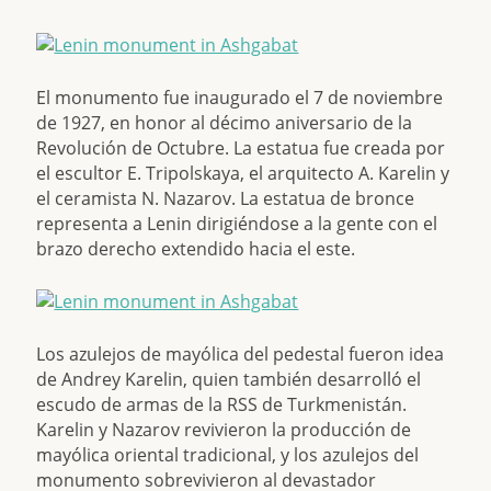
El monumento fue inaugurado el 7 de noviembre
de 1927, en honor al décimo aniversario de la
Revolución de Octubre. La estatua fue creada por
el escultor E. Tripolskaya, el arquitecto A. Karelin y
el ceramista N. Nazarov. La estatua de bronce
representa a Lenin dirigiéndose a la gente con el
brazo derecho extendido hacia el este.
Los azulejos de mayólica del pedestal fueron idea
de Andrey Karelin, quien también desarrolló el
escudo de armas de la RSS de Turkmenistán.
Karelin y Nazarov revivieron la producción de
mayólica oriental tradicional, y los azulejos del
monumento sobrevivieron al devastador