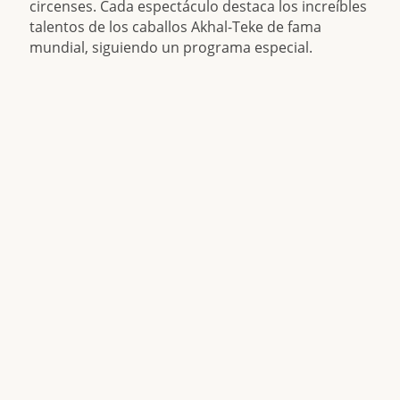
circenses. Cada espectáculo destaca los increíbles
talentos de los caballos Akhal-Teke de fama
mundial, siguiendo un programa especial.