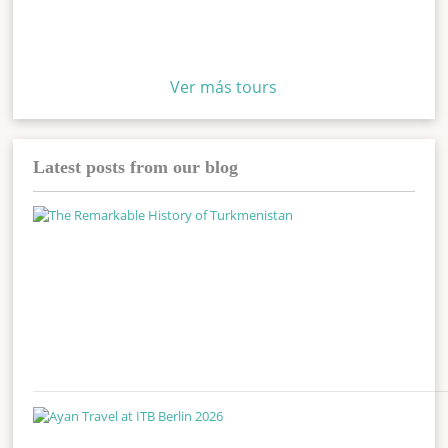
Ver más tours
Latest posts from our blog