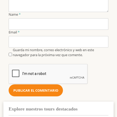
Name
*
Email
*
Guarda mi nombre, correo electrónico y web en este
navegador para la próxima vez que comente.
Explore nuestros tours destacados