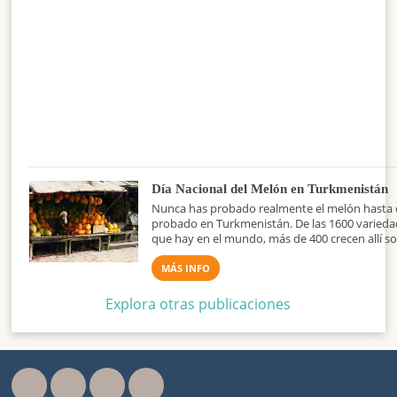
Día Nacional del Melón en Turkmenistán
Nunca has probado realmente el melón hasta 
probado en Turkmenistán. De las 1600 varied
que hay en el mundo, más de 400 crecen allí so
MÁS INFO
Explora otras publicaciones