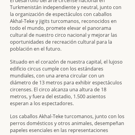
El desarrollo del arte circense nacional en
Turkmenistán independiente y neutral, junto con
la organización de espectáculos con caballos
Akhal-Teke y jigits turcomanos, reconocidos en
todo el mundo, promete elevar el panorama
cultural de nuestro circo nacional y mejorar las
oportunidades de recreación cultural para la
población en el futuro.
Situado en el corazón de nuestra capital, el lujoso
edificio circus cumple con los estándares
mundiales, con una arena circular con un
diámetro de 13 metros para exhibir espectáculos
circenses. El circo alcanza una altura de 18
metros, y fuera del estadio, 1.500 asientos
esperan a los espectadores.
Los caballos Akhal-Teke turcomanos, junto con los
perros domésticos y otros animales, desempeñan
papeles esenciales en las representaciones