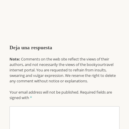
Deja una respuesta
Note:
Comments on the web site reflect the views of their
authors, and not necessarily the views of the bookyourtravel
internet portal. You are requested to refrain from insults,
swearing and vulgar expression. We reserve the right to delete
any comment without notice or explanations.
Your email address will not be published. Required fields are
signed with
*