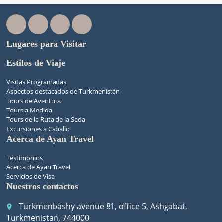
Lugares para Visitar
Estilos de Viaje
Visitas Programadas
Aspectos destacados de Turkmenistán
Tours de Aventura
Tours a Medida
Tours de la Ruta de la Seda
Excursiones a Caballo
Acerca de Ayan Travel
Testimonios
Acerca de Ayan Travel
Servicios de Visa
Nuestros contactos
Turkmenbashy avenue 81, office 5, Ashgabat,
place
Turkmenistan, 744000