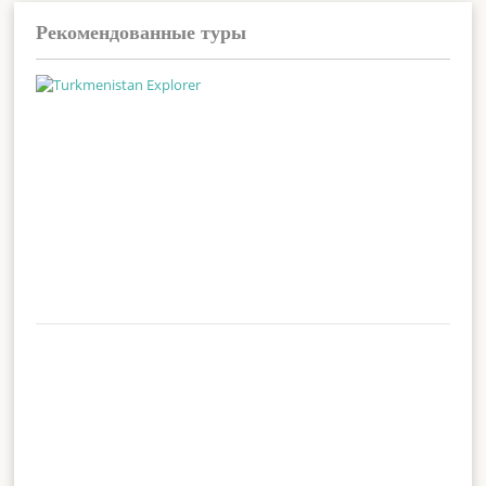
Рекомендованные туры