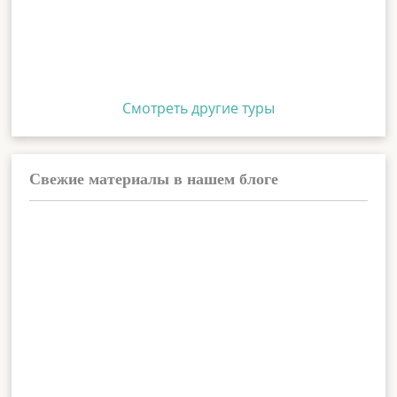
Смотреть другие туры
Свежие материалы в нашем блоге