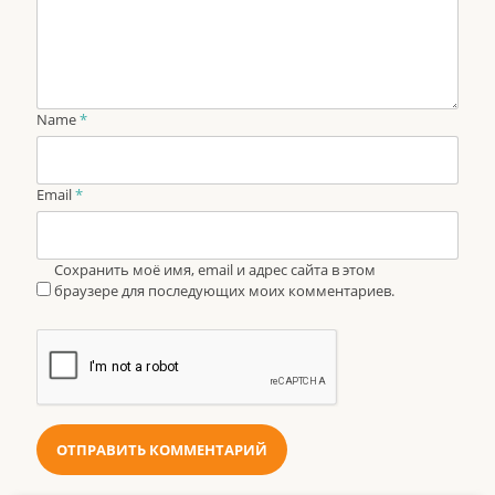
Name
*
Email
*
Сохранить моё имя, email и адрес сайта в этом
браузере для последующих моих комментариев.