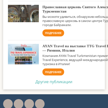
Православная церковь Святого Алекс
Туркменистан
Вы можете удивиться, обнаружив неболь
православную церковь в самом центре Ту
городе Байрамали.
ПОДРОБНЕЕ
AYAN Travel на выставке TTG Travel E
— Римини, Италия
Компания AYAN Travel Turkmenistan примет
Travel Experience, ведущей международной
туризма в Италии!
ПОДРОБНЕЕ
Другие публикации