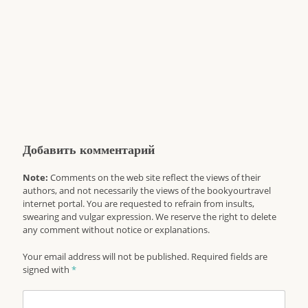
Добавить комментарий
Note:
Comments on the web site reflect the views of their
authors, and not necessarily the views of the bookyourtravel
internet portal. You are requested to refrain from insults,
swearing and vulgar expression. We reserve the right to delete
any comment without notice or explanations.
Your email address will not be published. Required fields are
signed with
*